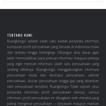
TENTANG KAMI
Ruangkongsi adalah salah satu wadah penyedia informasi
kumpulan profil perusahaan yang berada di indonesia mulai
dari terbaru hingga terlengkap. Dibangun atas dasar agar
lebih memudahkan para pencari informasi maupun pekerja
yang ingin mencari informasi salah satu perusahaan yang
sedang diliriknya. Ruangkongsi menggabungkan informasi
perusahaan mulai dari deskripsi perusahaan, alamat
perusahaan, ukuran perusahaan hingga gaji yang diberikan
oleh perusahaan tersebut. Ruangkongsi Tidak seperti situs
penyedia informasi profil perusahaan lainnya, semua
informasi profil perusahaan ini dibagikan oleh mereka yang
paling mengenal perusahaan — karyawan maupun mantan