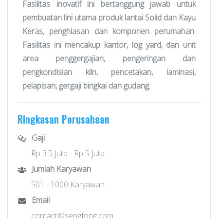
Fasilitas inovatif ini bertanggung jawab untuk
pembuatan lini utama produk lantai Solid dan Kayu
Keras, penghiasan dan komponen perumahan.
Fasilitas ini mencakup kantor, log yard, dan unit
area penggergajian, pengeringan dan
pengkondisian kiln, pencetakan, laminasi,
pelapisan, gergaji bingkai dan gudang.
Ringkasan Perusahaan
Gaji
Rp 3.5 Juta - Rp 5 Juta
Jumlah Karyawan
501 - 1000 Karyawan
Email
contact@sengfong.com