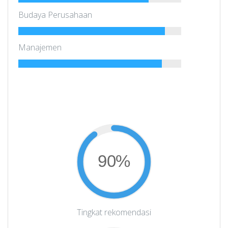
Budaya Perusahaan
Manajemen
90%
Tingkat rekomendasi