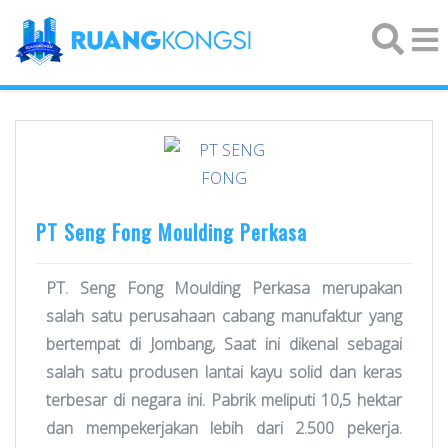
×
PT Seng Fong Moulding Perkasa
PT. Seng Fong Moulding Perkasa merupakan
salah satu perusahaan cabang manufaktur yang
bertempat di Jombang, Saat ini dikenal sebagai
salah satu produsen lantai kayu solid dan keras
terbesar di negara ini. Pabrik meliputi 10,5 hektar
dan mempekerjakan lebih dari 2.500 pekerja.