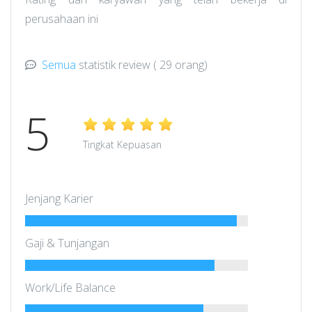
perusahaan ini
Semua
statistik review
( 29 orang)
5
Tingkat Kepuasan
Jenjang Karier
Gaji & Tunjangan
Work/Life Balance