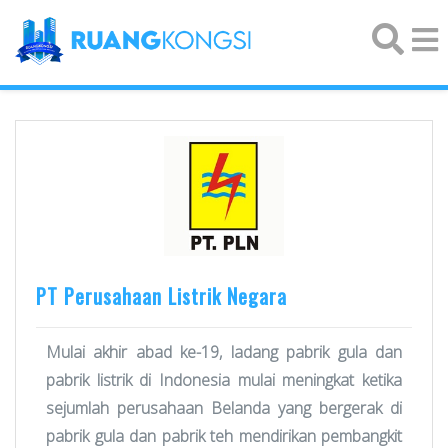
×
PT Perusahaan Listrik Negara
Mulai akhir abad ke-19, ladang pabrik gula dan
pabrik listrik di Indonesia mulai meningkat ketika
sejumlah perusahaan Belanda yang bergerak di
pabrik gula dan pabrik teh mendirikan pembangkit