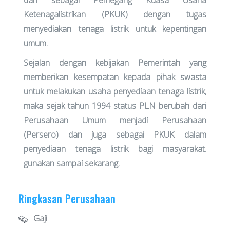
dan sebagai Pemegang Kuasa Usaha
Ketenagalistrikan (PKUK) dengan tugas
menyediakan tenaga listrik untuk kepentingan
umum.
Sejalan dengan kebijakan Pemerintah yang
memberikan kesempatan kepada pihak swasta
untuk melakukan usaha penyediaan tenaga listrik,
maka sejak tahun 1994 status PLN berubah dari
Perusahaan Umum menjadi Perusahaan
(Persero) dan juga sebagai PKUK dalam
penyediaan tenaga listrik bagi masyarakat.
gunakan sampai sekarang.
Ringkasan Perusahaan
Gaji