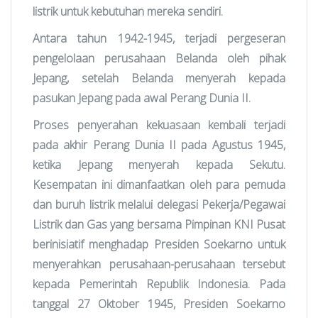
listrik untuk kebutuhan mereka sendiri.
Antara tahun 1942-1945, terjadi pergeseran
pengelolaan perusahaan Belanda oleh pihak
Jepang, setelah Belanda menyerah kepada
pasukan Jepang pada awal Perang Dunia II.
Proses penyerahan kekuasaan kembali terjadi
pada akhir Perang Dunia II pada Agustus 1945,
ketika Jepang menyerah kepada Sekutu.
Kesempatan ini dimanfaatkan oleh para pemuda
dan buruh listrik melalui delegasi Pekerja/Pegawai
Listrik dan Gas yang bersama Pimpinan KNI Pusat
berinisiatif menghadap Presiden Soekarno untuk
menyerahkan perusahaan-perusahaan tersebut
kepada Pemerintah Republik Indonesia. Pada
tanggal 27 Oktober 1945, Presiden Soekarno