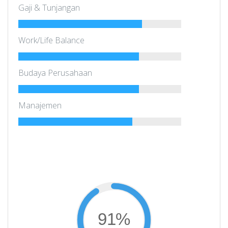
Gaji & Tunjangan
Work/Life Balance
Budaya Perusahaan
Manajemen
91%