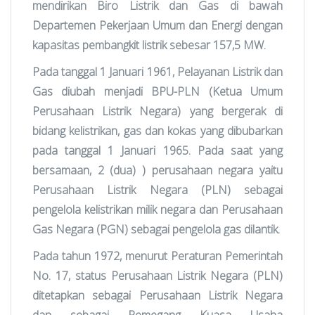
mendirikan Biro Listrik dan Gas di bawah
Departemen Pekerjaan Umum dan Energi dengan
kapasitas pembangkit listrik sebesar 157,5 MW.
Pada tanggal 1 Januari 1961, Pelayanan Listrik dan
Gas diubah menjadi BPU-PLN (Ketua Umum
Perusahaan Listrik Negara) yang bergerak di
bidang kelistrikan, gas dan kokas yang dibubarkan
pada tanggal 1 Januari 1965. Pada saat yang
bersamaan, 2 (dua) ) perusahaan negara yaitu
Perusahaan Listrik Negara (PLN) sebagai
pengelola kelistrikan milik negara dan Perusahaan
Gas Negara (PGN) sebagai pengelola gas dilantik.
Pada tahun 1972, menurut Peraturan Pemerintah
No. 17, status Perusahaan Listrik Negara (PLN)
ditetapkan sebagai Perusahaan Listrik Negara