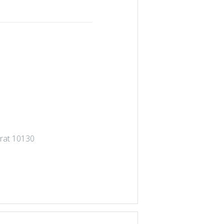
arat 10130