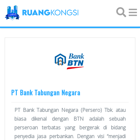
×
PT Bank Tabungan Negara
PT Bank Tabungan Negara (Persero) Tbk. atau
biasa dikenal dengan BTN adalah sebuah
perseroan terbatas yang bergerak di bidang
penyedia jasa perbankan. Dengan visi “menjadi