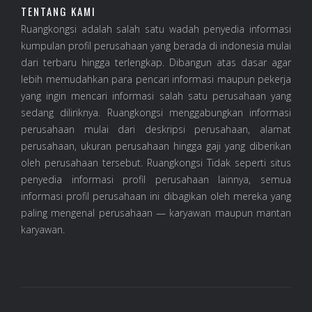
TENTANG KAMI
Ruangkongsi adalah salah satu wadah penyedia informasi
kumpulan profil perusahaan yang berada di indonesia mulai
dari terbaru hingga terlengkap. Dibangun atas dasar agar
lebih memudahkan para pencari informasi maupun pekerja
yang ingin mencari informasi salah satu perusahaan yang
sedang diliriknya. Ruangkongsi menggabungkan informasi
perusahaan mulai dari deskripsi perusahaan, alamat
perusahaan, ukuran perusahaan hingga gaji yang diberikan
oleh perusahaan tersebut. Ruangkongsi Tidak seperti situs
penyedia informasi profil perusahaan lainnya, semua
informasi profil perusahaan ini dibagikan oleh mereka yang
paling mengenal perusahaan — karyawan maupun mantan
karyawan.