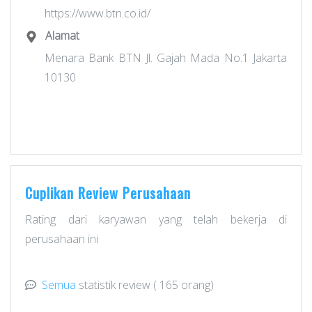
https://www.btn.co.id/
Alamat
Menara Bank BTN Jl. Gajah Mada No.1 Jakarta
10130
Cuplikan Review Perusahaan
Rating dari karyawan yang telah bekerja di
perusahaan ini
Semua
statistik review
( 165 orang)