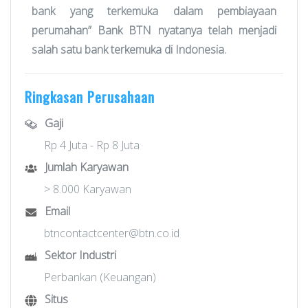
bank yang terkemuka dalam pembiayaan
perumahan” Bank BTN nyatanya telah menjadi
salah satu bank terkemuka di Indonesia.
Ringkasan Perusahaan
Gaji
Rp 4 Juta - Rp 8 Juta
Jumlah Karyawan
> 8.000 Karyawan
Email
btncontactcenter@btn.co.id
Sektor Industri
Perbankan (Keuangan)
Situs