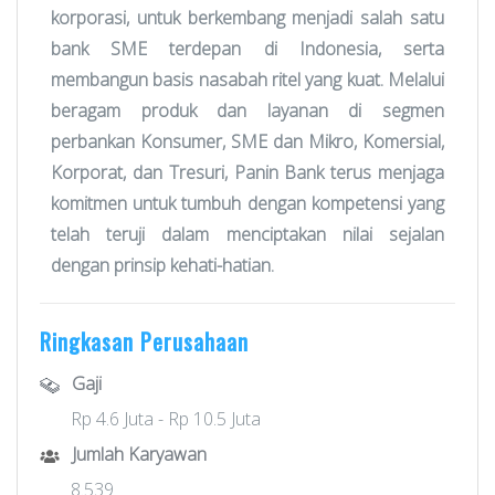
korporasi, untuk berkembang menjadi salah satu
bank SME terdepan di Indonesia, serta
membangun basis nasabah ritel yang kuat. Melalui
beragam produk dan layanan di segmen
perbankan Konsumer, SME dan Mikro, Komersial,
Korporat, dan Tresuri, Panin Bank terus menjaga
komitmen untuk tumbuh dengan kompetensi yang
telah teruji dalam menciptakan nilai sejalan
dengan prinsip kehati-hatian.
Ringkasan Perusahaan
Gaji
Rp 4.6 Juta - Rp 10.5 Juta
Jumlah Karyawan
8.539