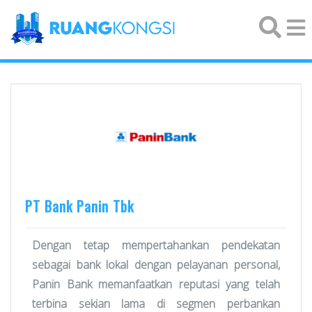
×
PT Bank Panin Tbk
Dengan tetap mempertahankan pendekatan
sebagai bank lokal dengan pelayanan personal,
Panin Bank memanfaatkan reputasi yang telah
terbina sekian lama di segmen perbankan