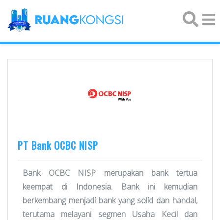
×
PT Bank OCBC NISP
Bank OCBC NISP merupakan bank tertua
keempat di Indonesia. Bank ini kemudian
berkembang menjadi bank yang solid dan handal,
terutama melayani segmen Usaha Kecil dan