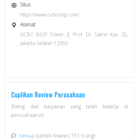
Situs
https://www.ocbcnisp.com/
Alamat
OCBC NISP Tower, Jl. Prof. Dr. Satrio Kav. 25,
Jakarta Selatan 12950
Cuplikan Review Perusahaan
Rating dari karyawan yang telah bekerja di
perusahaan ini
Semua
statistik review
( 151 orang)