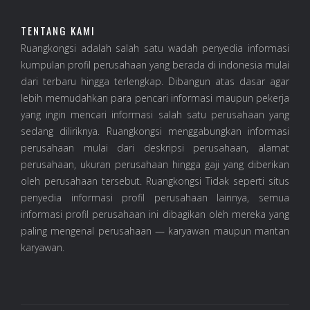
TENTANG KAMI
Ruangkongsi adalah salah satu wadah penyedia informasi
kumpulan profil perusahaan yang berada di indonesia mulai
dari terbaru hingga terlengkap. Dibangun atas dasar agar
lebih memudahkan para pencari informasi maupun pekerja
yang ingin mencari informasi salah satu perusahaan yang
sedang diliriknya. Ruangkongsi menggabungkan informasi
perusahaan mulai dari deskripsi perusahaan, alamat
perusahaan, ukuran perusahaan hingga gaji yang diberikan
oleh perusahaan tersebut. Ruangkongsi Tidak seperti situs
penyedia informasi profil perusahaan lainnya, semua
informasi profil perusahaan ini dibagikan oleh mereka yang
paling mengenal perusahaan — karyawan maupun mantan
karyawan.