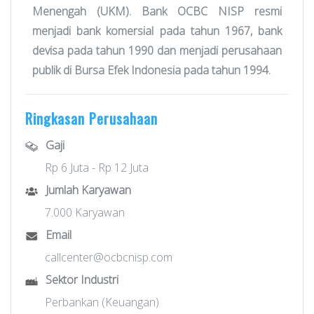
Menengah (UKM). Bank OCBC NISP resmi
menjadi bank komersial pada tahun 1967, bank
devisa pada tahun 1990 dan menjadi perusahaan
publik di Bursa Efek Indonesia pada tahun 1994.
Ringkasan Perusahaan
Gaji
Rp 6 Juta - Rp 12 Juta
Jumlah Karyawan
7.000 Karyawan
Email
callcenter@ocbcnisp.com
Sektor Industri
Perbankan (Keuangan)